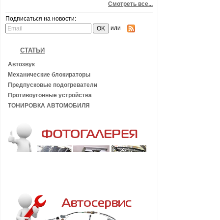
Смотреть все...
Подписаться на новости:
или
СТАТЬИ
Автозвук
Механические блокираторы
Предпусковые подогреватели
Противоугонные устройства
ТОНИРОВКА АВТОМОБИЛЯ