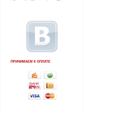
ПРИНИМАЕМ К ОПЛАТЕ