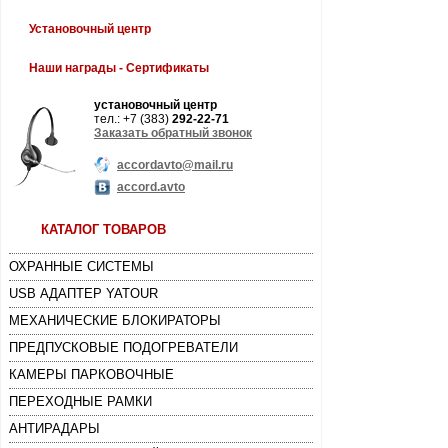
Установочный центр
Наши награды - Cертификаты
установочный центр
тел.: +7 (383)
292-22-71
Заказать обратный звонок
accordavto@mail.ru
accord.avto
КАТАЛОГ ТОВАРОВ
ОХРАННЫЕ СИСТЕМЫ
USB АДАПТЕР YATOUR
МЕХАНИЧЕСКИЕ БЛОКИРАТОРЫ
ПРЕДПУСКОВЫЕ ПОДОГРЕВАТЕЛИ
КАМЕРЫ ПАРКОВОЧНЫЕ
ПЕРЕХОДНЫЕ РАМКИ
АНТИРАДАРЫ