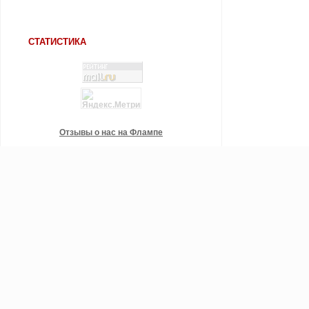
СТАТИСТИКА
Отзывы о нас на Флампе