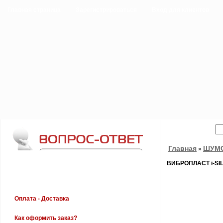
Главная страница
Зарегистрироваться
Вход для клиентов
Главная
ШУМ
»
ВИБРОПЛАСТ i-SILV
Оплата - Доставка
Как оформить заказ?